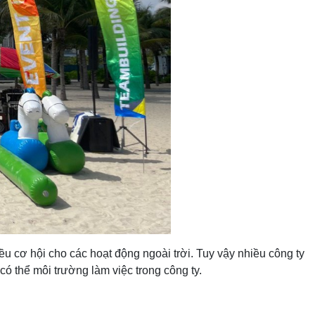
u cơ hội cho các hoạt động ngoài trời. Tuy vậy nhiều công ty
có thể môi trường làm việc trong công ty.