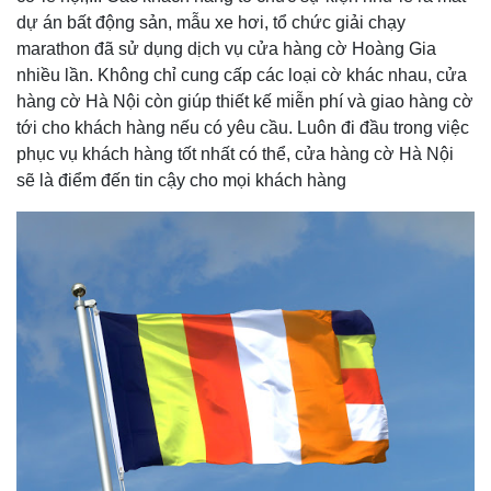
dự án bất động sản, mẫu xe hơi, tổ chức giải chạy
marathon đã sử dụng dịch vụ cửa hàng cờ Hoàng Gia
nhiều lần. Không chỉ cung cấp các loại cờ khác nhau, cửa
hàng cờ Hà Nội còn giúp thiết kế miễn phí và giao hàng cờ
tới cho khách hàng nếu có yêu cầu. Luôn đi đầu trong việc
phục vụ khách hàng tốt nhất có thể, cửa hàng cờ Hà Nội
sẽ là điểm đến tin cậy cho mọi khách hàng