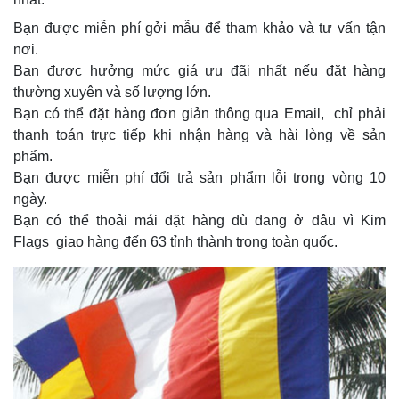
Bạn được miễn phí gởi mẫu để tham khảo và tư vấn tận
nơi.
Bạn được hưởng mức giá ưu đãi nhất nếu đặt hàng
thường xuyên và số lượng lớn.
Bạn có thể đặt hàng đơn giản thông qua Email, chỉ phải
thanh toán trực tiếp khi nhận hàng và hài lòng về sản
phẩm.
Bạn được miễn phí đổi trả sản phẩm lỗi trong vòng 10
ngày.
Bạn có thể thoải mái đặt hàng dù đang ở đâu vì Kim
Flags giao hàng đến 63 tỉnh thành trong toàn quốc.