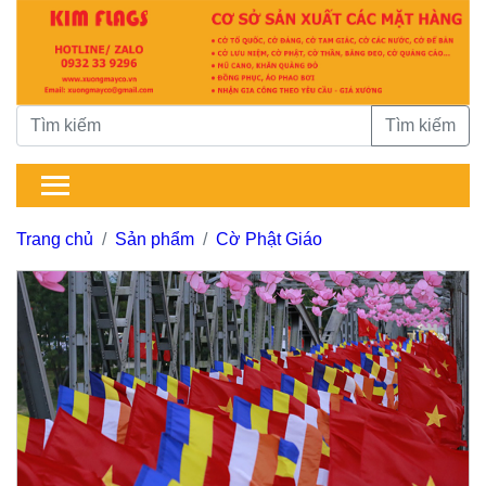
Tìm kiếm
Trang chủ
Sản phẩm
Cờ Phật Giáo