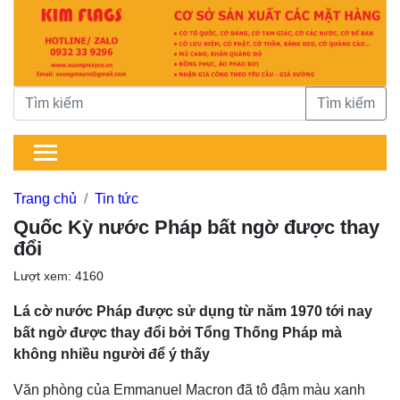
Tìm kiếm
Trang chủ
Tin tức
Quốc Kỳ nước Pháp bất ngờ được thay
đổi
Lượt xem: 4160
Lá cờ nước Pháp được sử dụng từ năm 1970 tới nay
bất ngờ được thay đổi bởi Tổng Thống Pháp mà
không nhiều người để ý thấy
Văn phòng của Emmanuel Macron đã tô đậm màu xanh