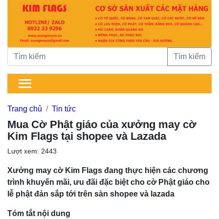
Tìm kiếm
Trang chủ
Tin tức
Mua Cờ Phật giáo của xưởng may cờ
Kim Flags tại shopee và Lazada
Lượt xem: 2443
Xưởng may cờ Kim Flags đang thực hiện các chương
trình khuyến mãi, ưu đãi đặc biệt cho cờ Phật giáo cho
lễ phật đản sắp tới trên sàn shopee và lazada
Tóm tắt nội dung