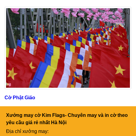
Cờ Phật Giáo
Xưởng may cờ Kim Flags- Chuyên may và in cờ theo
yêu cầu giá rẻ nhất Hà Nội
Địa chỉ xưởng may: