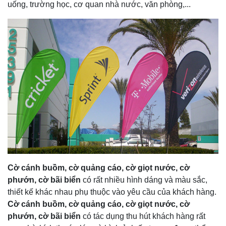
uống, trường học, cơ quan nhà nước, văn phòng,...
Cờ cánh buồm, cờ quảng cáo, cờ giọt nước, cờ
phướn, cờ bãi biển
có rất nhiều hình dáng và màu sắc,
thiết kế khác nhau phụ thuộc vào yêu cầu của khách hàng.
Cờ cánh buồm, cờ quảng cáo, cờ giọt nước, cờ
phướn, cờ bãi biển
có tác dụng thu hút khách hàng rất