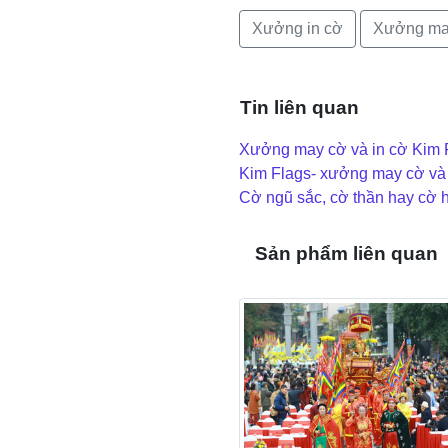
Xưởng in cờ
Xưởng ma
Tin liên quan
Xưởng may cờ và in cờ Kim Fl
Kim Flags- xưởng may cờ và in
Cờ ngũ sắc, cờ thần hay cờ 
Sản phẩm liên quan