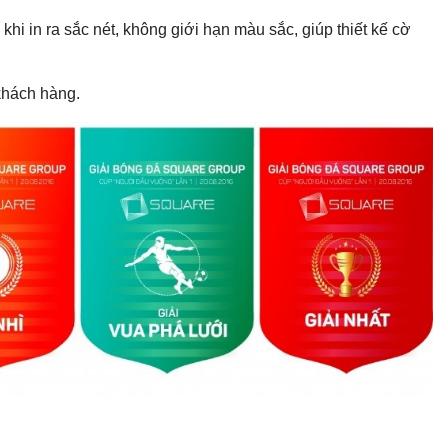
i in ra sắc nét, không giới hạn màu sắc, giúp thiết kế cờ
khách hàng.