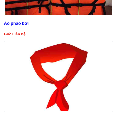
Áo phao bơi
Giá: Liên hệ