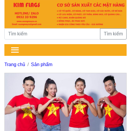
Tìm kiếm
Trang chủ
Sản phẩm