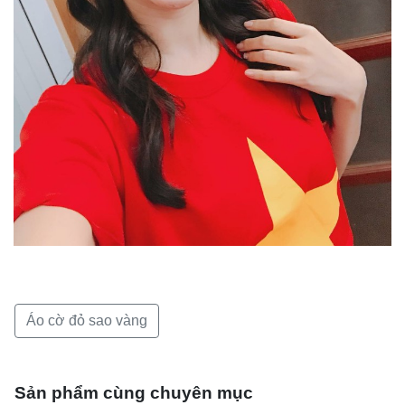
Áo cờ đỏ sao vàng
Sản phẩm cùng chuyên mục