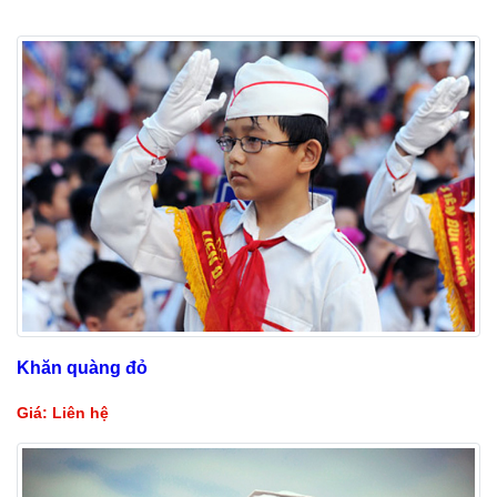
Khăn quàng đỏ
Giá: Liên hệ