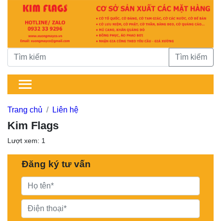
Tìm kiếm
Trang chủ
Liên hệ
Kim Flags
Lượt xem: 1
Đăng ký tư vấn