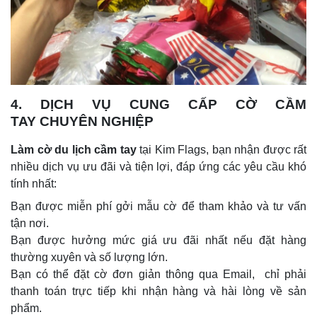
4. DỊCH VỤ CUNG CẤP CỜ CẦM
TAY CHUYÊN NGHIỆP
Làm cờ du lịch cầm tay
tại Kim Flags, bạn nhận được rất
nhiều dịch vụ ưu đãi và tiện lợi, đáp ứng các yêu cầu khó
tính nhất:
Bạn được miễn phí gởi mẫu cờ để tham khảo và tư vấn
tận nơi.
Bạn được hưởng mức giá ưu đãi nhất nếu đặt hàng
thường xuyên và số lượng lớn.
Bạn có thể đặt cờ đơn giản thông qua Email, chỉ phải
thanh toán trực tiếp khi nhận hàng và hài lòng về sản
phẩm.