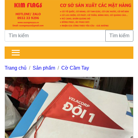
Tìm kiếm
Trang chủ
Sản phẩm
Cờ Cầm Tay